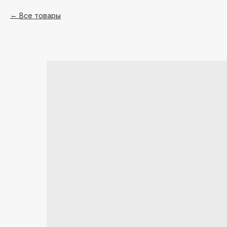
Все товары