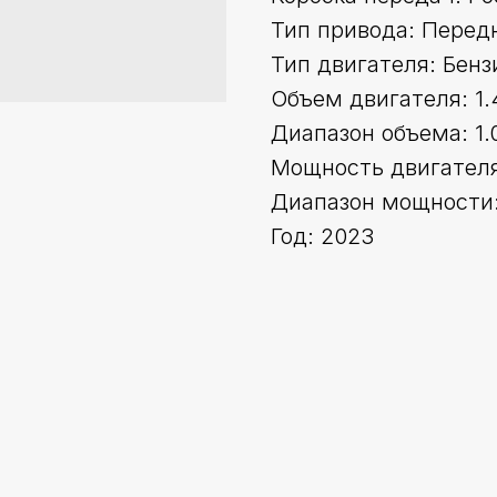
Тип привода: Перед
Тип двигателя: Бенз
Объем двигателя: 1.
Диапазон объема: 1.0
Мощность двигателя 
Диапазон мощности:
Год: 2023