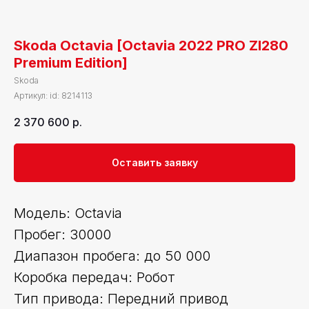
Skoda Octavia [Octavia 2022 PRO ZI280
Premium Edition]
Skoda
Артикул:
id: 8214113
2 370 600
р.
Оставить заявку
Модель: Octavia
Пробег: 30000
Диапазон пробега: до 50 000
Коробка передач: Робот
Тип привода: Передний привод