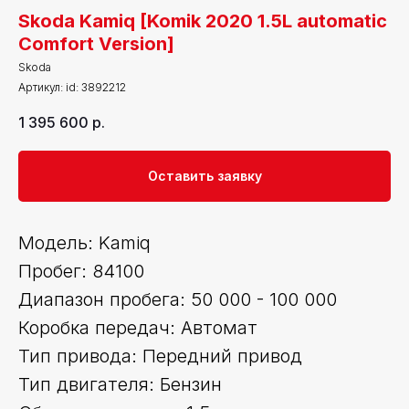
Skoda Kamiq [Komik 2020 1.5L automatic
Comfort Version]
Skoda
Артикул:
id: 3892212
1 395 600
р.
Оставить заявку
Модель: Kamiq
Пробег: 84100
Диапазон пробега: 50 000 - 100 000
Коробка передач: Автомат
Тип привода: Передний привод
Тип двигателя: Бензин