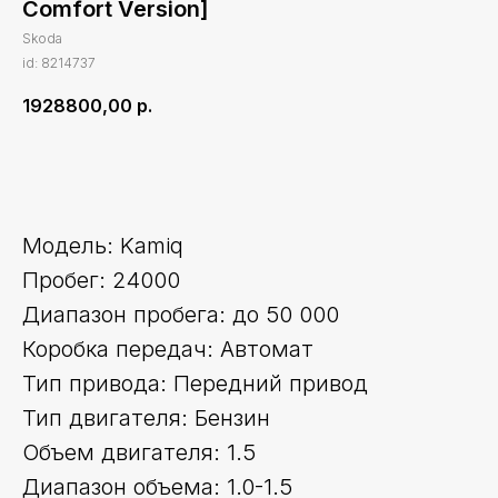
Comfort Version]
Skoda
id: 8214737
1928800,00
р.
Оставить заявку
Модель: Kamiq
Пробег: 24000
Диапазон пробега: до 50 000
Коробка передач: Автомат
Тип привода: Передний привод
Тип двигателя: Бензин
Объем двигателя: 1.5
Диапазон объема: 1.0-1.5