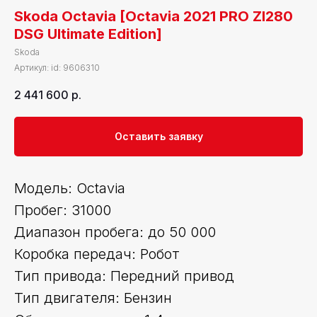
Skoda Octavia [Octavia 2021 PRO ZI280
DSG Ultimate Edition]
Skoda
Артикул:
id: 9606310
2 441 600
р.
Оставить заявку
Модель: Octavia
Пробег: 31000
Диапазон пробега: до 50 000
Коробка передач: Робот
Тип привода: Передний привод
Тип двигателя: Бензин