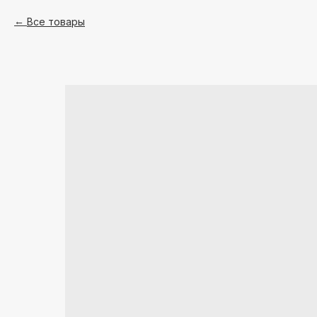
Все товары