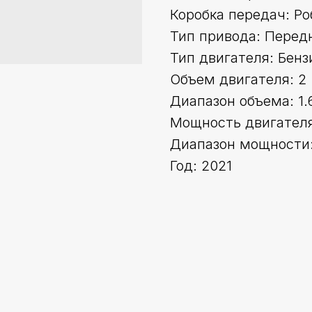
Коробка передач: Ро
Тип привода: Перед
Тип двигателя: Бенз
Объем двигателя: 2
Диапазон объема: 1.
Мощность двигателя 
Диапазон мощности:
Год: 2021