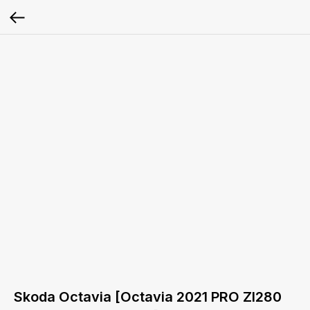
Skoda Octavia [Octavia 2021 PRO ZI280