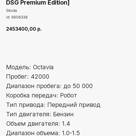
DSG Premium Edition]
Skoda
id: 9606338
2453400,00
р.
Оставить заявку
Модель: Octavia
Пробег: 42000
Диапазон пробега: до 50 000
Коробка передач: Робот
Тип привода: Передний привод
Тип двигателя: Бензин
Объем двигателя: 1.4
Диапазон объема: 1.0-1.5