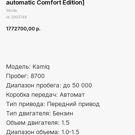
automatic Comfort Edition]
Skoda
id: 3903749
1772700,00
р.
Оставить заявку
Модель: Kamiq
Пробег: 8700
Диапазон пробега: до 50 000
Коробка передач: Автомат
Тип привода: Передний привод
Тип двигателя: Бензин
Объем двигателя: 1.5
Диапазон объема: 1.0-1.5