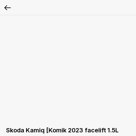
Skoda Kamiq [Komik 2023 facelift 1.5L