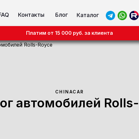
FAQ
Контакты
Блог
Каталог
Платим от 15 000 руб. за клиента
омобилей Rolls-Royce
CHINACAR
ог автомобилей Rolls