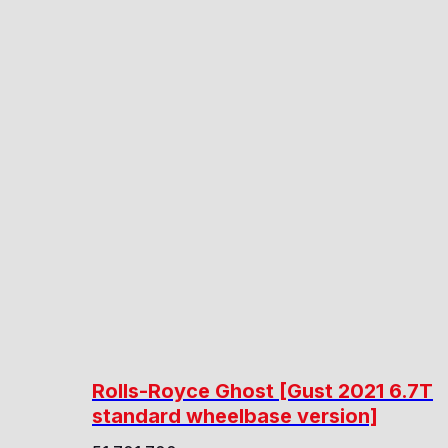
Rolls-Royce Ghost [Gust 2021 6.7T
standard wheelbase version]