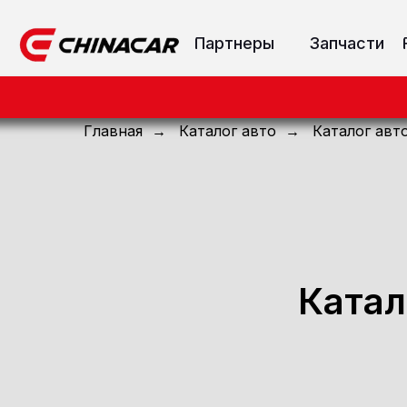
Партнеры
Запчасти
Главная
→
Каталог авто
→
Каталог авт
Катал