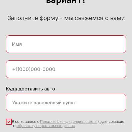
Заполните форму - мы свяжемся с вами
Куда доставить авто
Я соглашаюсь с
Политикой конфиденциальности
и даю согласие
на
обработку персональных данных