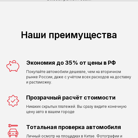
Наши преимущества
Экономия до 35% от цены в РФ
Покупайте автомобили дешевле, чем на вторичном
рынке России, даже с учётом всех расходов на доставку
и растаможку.
Прозрачный расчёт стоимости
Никаких скрытых платежей. Вы сразу видите конечную
цену авто в вашем городе
Тотальная проверка автомобиля
Личный осмотр на площадках в Китае. Фотографии и