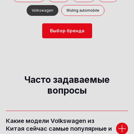
Volkswagen
Wuling automobile
Выбор бренда
Часто задаваемые
вопросы
Какие модели Volkswagen из
Китая сейчас самые популярные и