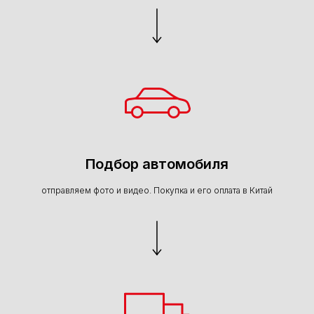
Подбор автомобиля
отправляем фото и видео. Покупка и его оплата в Китай