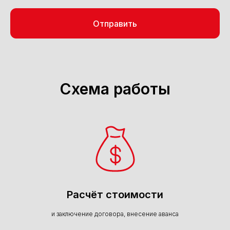
Отправить
Схема работы
Расчёт стоимости
и заключение договора, внесение аванса