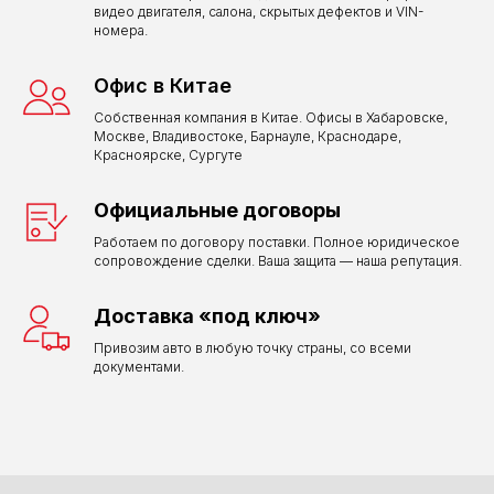
видео двигателя, салона, скрытых дефектов и VIN-
номера.
Офис в Китае
Собственная компания в Китае. Офисы в Хабаровске,
Москве, Владивостоке, Барнауле, Краснодаре,
Красноярске, Сургуте
Официальные договоры
Работаем по договору поставки. Полное юридическое
сопровождение сделки. Ваша защита — наша репутация.
Доставка «под ключ»
Привозим авто в любую точку страны, со всеми
документами.