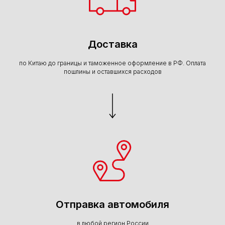
Доставка
по Китаю до границы и таможенное оформление в РФ. Оплата
пошлины и оставшихся расходов
Отправка автомобиля
в любой регион России