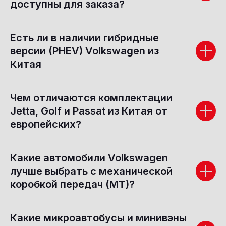
доступны для заказа?
Есть ли в наличии гибридные
версии (PHEV) Volkswagen из
Китая
Чем отличаются комплектации
Jetta, Golf и Passat из Китая от
европейских?
Какие автомобили Volkswagen
лучше выбрать с механической
коробкой передач (MT)?
Какие микроавтобусы и минивэны